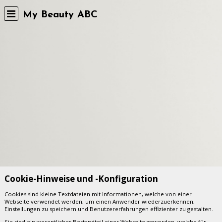
My Beauty ABC
Cookie-Hinweise und -Konfiguration
Cookies sind kleine Textdateien mit Informationen, welche von einer
Webseite verwendet werden, um einen Anwender wiederzuerkennen,
Einstellungen zu speichern und Benutzererfahrungen effizienter zu gestalten.
Sie sind ein wesentlicher Bestandteil einer Webseite geworden, welche für