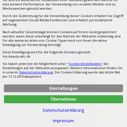
eine bessere Performance, der Verwendung von sozialen Medien und zu
Werbezwecken genutzt werden.
Durch die Zustimmung für die Verwendung dieser Cookies erhalten Sie Zugriff
auf sogenannten Social-Media-Funktionen und erhalten personalisierte
Werbung.
Nach aktueller Gesetzeslage können Cookies auf Ihrem Gerät gespeichert
werden, wenn diese unbedingt für den Betrieb der Webseite notwendig sind.
Für alle weiteren Arten von Cookie-Typen wird von Ihnen die aktive
Einwilligung zur Verwendung benötigt.
Diese Einwilligung wird für die folgende Domains genutzt:
my-beauty-abc.de
Sie haben jederzeit die Möglichkeit unter "
Cookie-Einstellungen"
die
Einstellungen auf der Webseite anzupassen. Weitere Informationen finden Sie
in unserer
Datenschutzerklärung
. Die Cookie-Erklärung wurde das letzte Mal
am 13.12.2019 aktualisiert.
Einstellungen
Datenschutzerklärung
Impressum